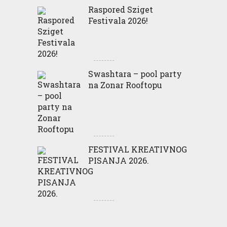
Raspored Sziget
Festivala 2026!
Swashtara – pool party
na Zonar Rooftopu
FESTIVAL KREATIVNOG
PISANJA 2026.