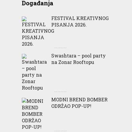
Događanja
FESTIVAL KREATIVNOG
PISANJA 2026.
Swashtara – pool party
na Zonar Rooftopu
MODNI BREND BOMBER
ODRŽAO POP-UP!