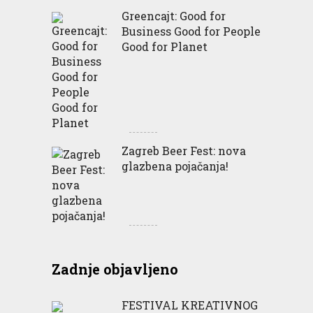
Greencajt: Good for
Business Good for People
Good for Planet
Zagreb Beer Fest: nova
glazbena pojačanja!
Zadnje objavljeno
FESTIVAL KREATIVNOG