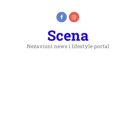
Scena
Nezavisni news i lifestyle portal