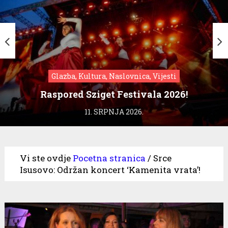
Glazba, Kultura, Naslovnica, Vijesti
Raspored Sziget Festivala 2026!
11. SRPNJA 2026.
Vi ste ovdje
Pocetna stranica
/
Srce
Isusovo: Održan koncert ‘Kamenita vrata’!