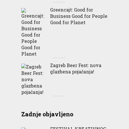
Greencajt: Good for
Business Good for People
Good for Planet
Zagreb Beer Fest: nova
glazbena pojačanja!
Zadnje objavljeno
FESTIVAL KREATIVNOG