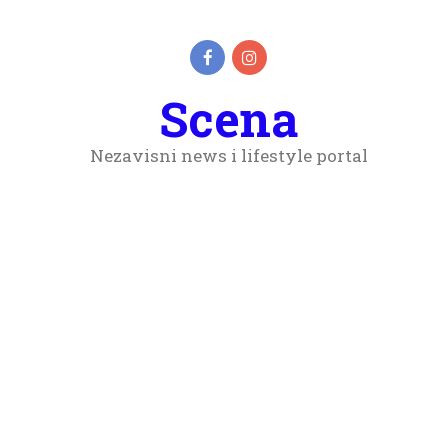
Scena
Nezavisni news i lifestyle portal