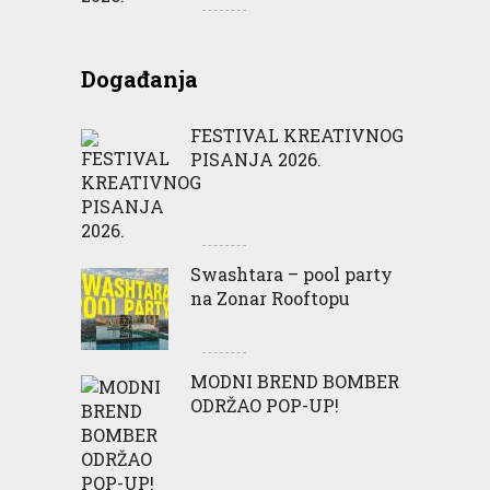
Događanja
FESTIVAL KREATIVNOG
PISANJA 2026.
Swashtara – pool party
na Zonar Rooftopu
MODNI BREND BOMBER
ODRŽAO POP-UP!