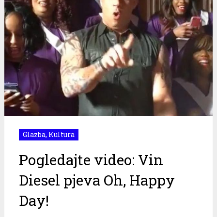
Glazba
,
Kultura
Pogledajte video: Vin
Diesel pjeva Oh, Happy
Day!