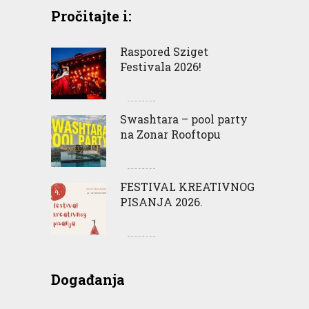
Pročitajte i:
Raspored Sziget
Festivala 2026!
Swashtara – pool party
na Zonar Rooftopu
FESTIVAL KREATIVNOG
PISANJA 2026.
Događanja