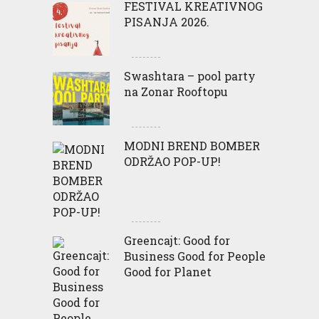
FESTIVAL KREATIVNOG
PISANJA 2026.
Swashtara – pool party
na Zonar Rooftopu
MODNI BREND BOMBER
ODRŽAO POP-UP!
Greencajt: Good for
Business Good for People
Good for Planet