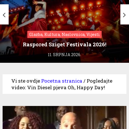
Glazba, Kultura, Naslovnica, Vijesti
Raspored Sziget Festivala 2026!
11. SRPNJA 2026.
Vi ste ovdje
Pocetna stranica
/
Pogledajte
video: Vin Diesel pjeva Oh, Happy Day!