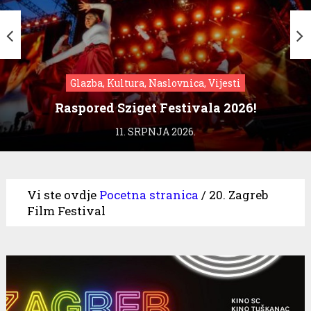
Glazba, Kultura, Naslovnica, Vijesti
Raspored Sziget Festivala 2026!
11. SRPNJA 2026.
Vi ste ovdje
Pocetna stranica
/
20. Zagreb
Film Festival