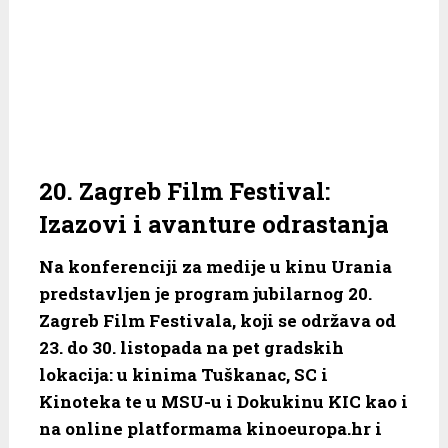
20. Zagreb Film Festival:
Izazovi i avanture odrastanja
Na konferenciji za medije u kinu Urania
predstavljen je program jubilarnog 20.
Zagreb Film Festivala, koji se održava od
23. do 30. listopada na pet gradskih
lokacija: u kinima Tuškanac, SC i
Kinoteka te u MSU-u i Dokukinu KIC kao i
na online platformama kinoeuropa.hr i