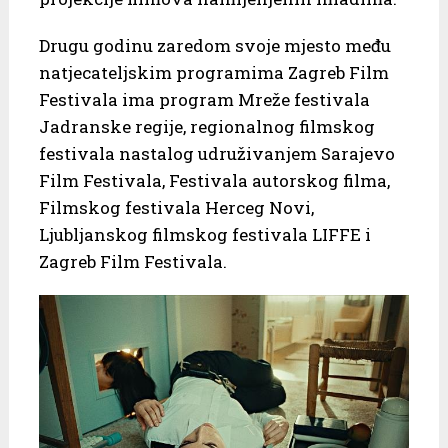
Drugu godinu zaredom svoje mjesto među
natjecateljskim programima Zagreb Film
Festivala ima program Mreže festivala
Jadranske regije, regionalnog filmskog
festivala nastalog udruživanjem Sarajevo
Film Festivala, Festivala autorskog filma,
Filmskog festivala Herceg Novi,
Ljubljanskog filmskog festivala LIFFE i
Zagreb Film Festivala.