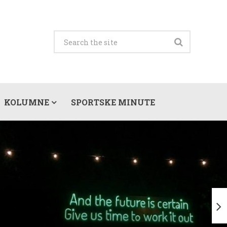
KOLUMNE
SPORTSKE MINUTE