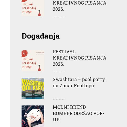
KREATIVNOG PISANJA
2026.
Događanja
FESTIVAL
KREATIVNOG PISANJA
2026.
Swashtara – pool party
na Zonar Rooftopu
MODNI BREND
BOMBER ODRŽAO POP-
UP!