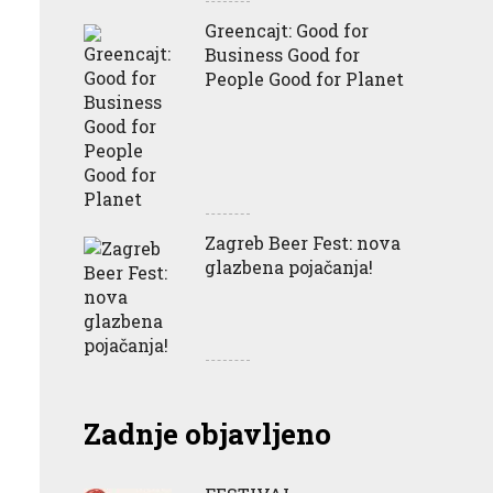
Greencajt: Good for
Business Good for
People Good for Planet
Zagreb Beer Fest: nova
glazbena pojačanja!
Zadnje objavljeno