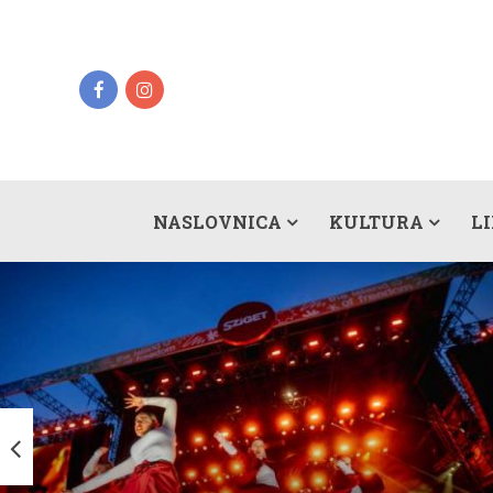
NASLOVNICA
KULTURA
L