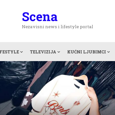
Scena
Nezavisni news i lifestyle portal
IFESTYLE
TELEVIZIJA
KUĆNI LJUBIMCI