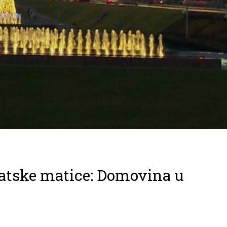
atske matice: Domovina u