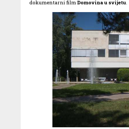
dokumentarni film
Domovina u svijetu
.