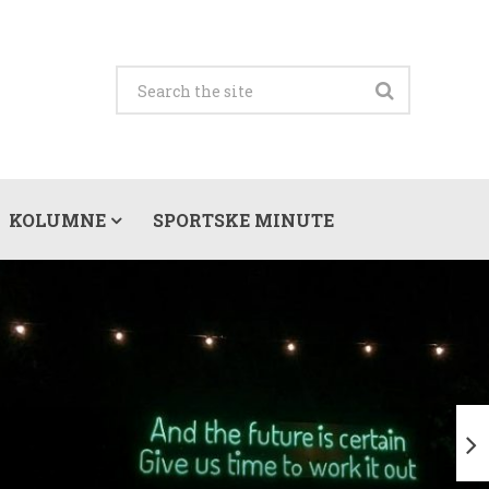
KOLUMNE
SPORTSKE MINUTE