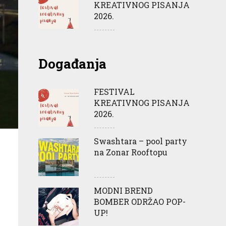
KREATIVNOG PISANJA
2026.
Događanja
FESTIVAL
KREATIVNOG PISANJA
2026.
Swashtara – pool party
na Zonar Rooftopu
MODNI BREND
BOMBER ODRŽAO POP-
UP!