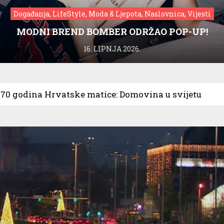
Događanja, LifeStyle, Moda & Ljepota, Naslovnica, Vijesti
MODNI BREND BOMBER ODRŽAO POP-UP!
16. LIPNJA 2026.
70 godina Hrvatske matice: Domovina u svijetu