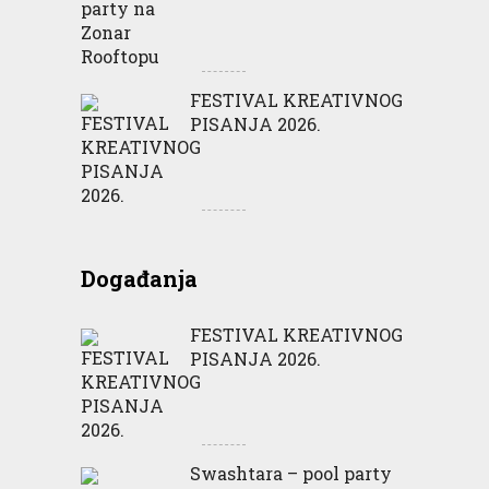
FESTIVAL KREATIVNOG
PISANJA 2026.
Događanja
FESTIVAL KREATIVNOG
PISANJA 2026.
Swashtara – pool party