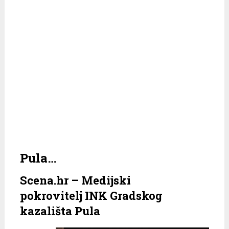
Pula…
Scena.hr – Medijski
pokrovitelj INK Gradskog
kazališta Pula