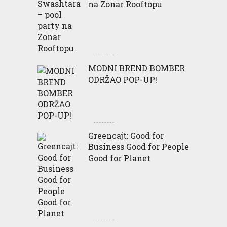
na Zonar Rooftopu
MODNI BREND BOMBER
ODRŽAO POP-UP!
Greencajt: Good for
Business Good for People
Good for Planet