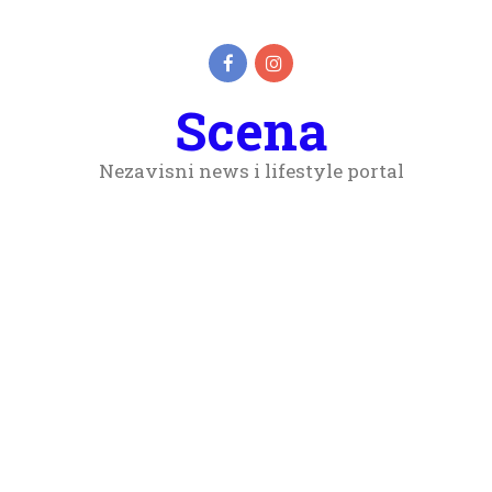
Scena
Nezavisni news i lifestyle portal