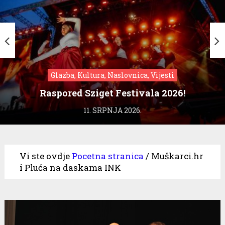
Glazba, Kultura, Naslovnica, Vijesti
Raspored Sziget Festivala 2026!
11. SRPNJA 2026.
Vi ste ovdje
Pocetna stranica
/
Muškarci.hr
i Pluća na daskama INK