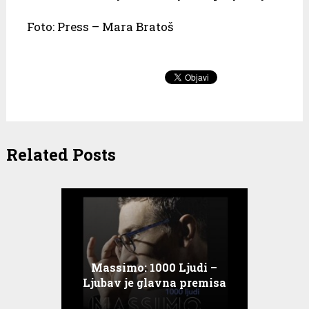
Foto: Press – Mara Bratoš
Related Posts
Massimo: 1000 Ljudi –
Ljubav je glavna premisa