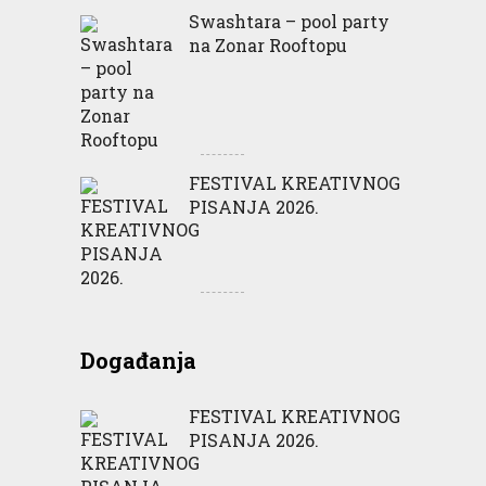
Swashtara – pool party
na Zonar Rooftopu
FESTIVAL KREATIVNOG
PISANJA 2026.
Događanja
FESTIVAL KREATIVNOG
PISANJA 2026.