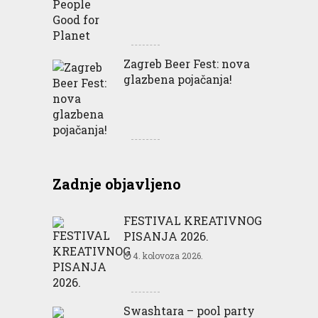
Zagreb Beer Fest: nova
glazbena pojačanja!
Zadnje objavljeno
FESTIVAL KREATIVNOG
PISANJA 2026.
4. kolovoza 2026.
Swashtara – pool party