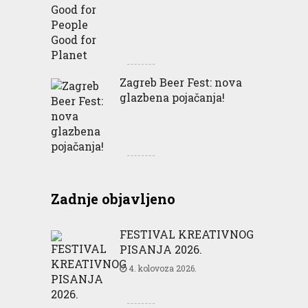
Zagreb Beer Fest: nova
glazbena pojačanja!
Zadnje objavljeno
FESTIVAL KREATIVNOG
PISANJA 2026.
4. kolovoza 2026.