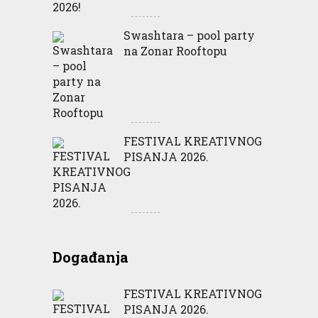
Swashtara – pool party
na Zonar Rooftopu
FESTIVAL KREATIVNOG
PISANJA 2026.
Događanja
FESTIVAL KREATIVNOG
PISANJA 2026.