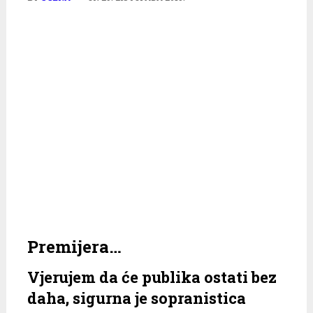
Premijera…
Vjerujem da će publika ostati bez
daha, sigurna je sopranistica