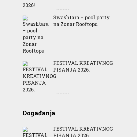
Swashtara – pool party
na Zonar Rooftopu
FESTIVAL KREATIVNOG
PISANJA 2026.
Događanja
FESTIVAL KREATIVNOG
PISANJA 2026.