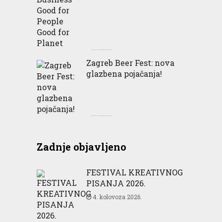
Zagreb Beer Fest: nova
glazbena pojačanja!
Zadnje objavljeno
FESTIVAL KREATIVNOG
PISANJA 2026.
4. kolovoza 2026.