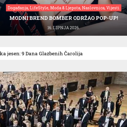
Događanja, LifeStyle, Moda & Ljepota, Naslovnica, Vijesti
MODNI BREND BOMBER ODRŽAO POP-UP!
16. LIPNJA 2026.
a jesen: 9 Dana Glazbenih Čarolija