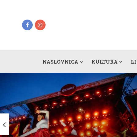
NASLOVNICA
KULTURA
L