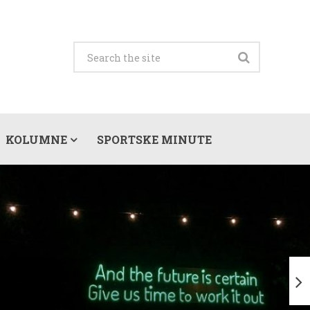
KOLUMNE
SPORTSKE MINUTE