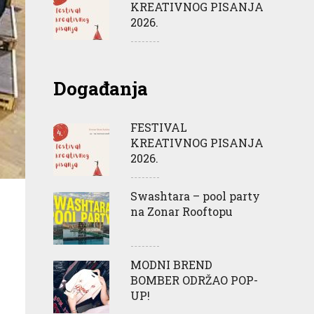
KREATIVNOG PISANJA
2026.
Događanja
FESTIVAL
KREATIVNOG PISANJA
2026.
Swashtara – pool party
na Zonar Rooftopu
MODNI BREND
BOMBER ODRŽAO POP-
UP!