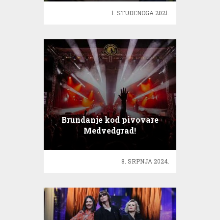
1. STUDENOGA 2021.
Brundanje kod pivovare
Medvedgrad!
8. SRPNJA 2024.