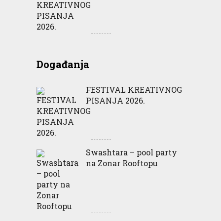
Događanja
FESTIVAL KREATIVNOG
PISANJA 2026.
Swashtara – pool party
na Zonar Rooftopu