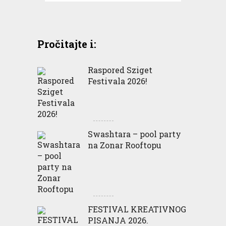
Pročitajte i:
Raspored Sziget
Festivala 2026!
Swashtara – pool party
na Zonar Rooftopu
FESTIVAL KREATIVNOG
PISANJA 2026.