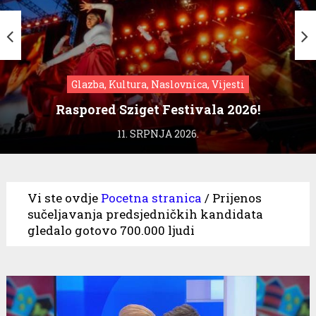
Glazba, Kultura, Naslovnica, Vijesti
Raspored Sziget Festivala 2026!
11. SRPNJA 2026.
Vi ste ovdje
Pocetna stranica
/
Prijenos
sučeljavanja predsjedničkih kandidata
gledalo gotovo 700.000 ljudi