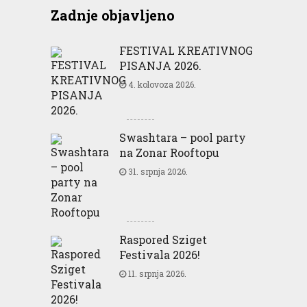
Zadnje objavljeno
FESTIVAL KREATIVNOG
PISANJA 2026.
4. kolovoza 2026.
Swashtara – pool party
na Zonar Rooftopu
31. srpnja 2026.
Raspored Sziget
Festivala 2026!
11. srpnja 2026.