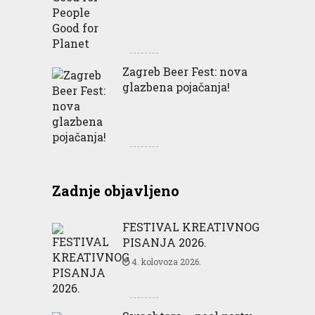
Zagreb Beer Fest: nova
glazbena pojačanja!
Zadnje objavljeno
FESTIVAL KREATIVNOG
PISANJA 2026.
4. kolovoza 2026.