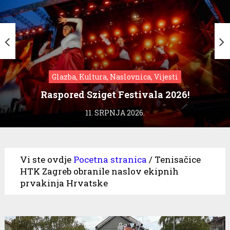
Glazba, Kultura, Naslovnica, Vijesti
Raspored Sziget Festivala 2026!
11. SRPNJA 2026.
Vi ste ovdje
Pocetna stranica
/
Tenisačice
HTK Zagreb obranile naslov ekipnih
prvakinja Hrvatske