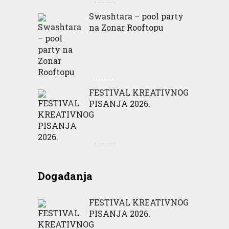
Swashtara – pool party
na Zonar Rooftopu
FESTIVAL KREATIVNOG
PISANJA 2026.
Događanja
FESTIVAL KREATIVNOG
PISANJA 2026.