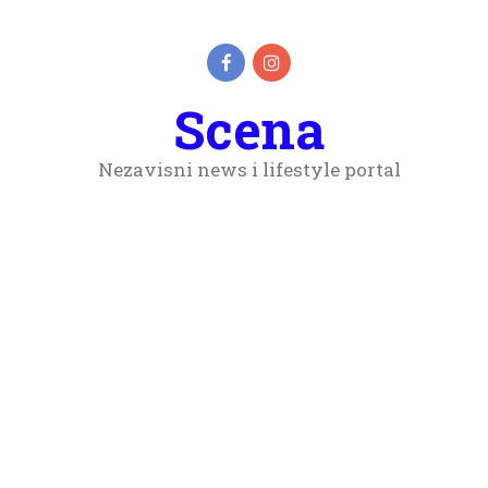
Scena
Nezavisni news i lifestyle portal