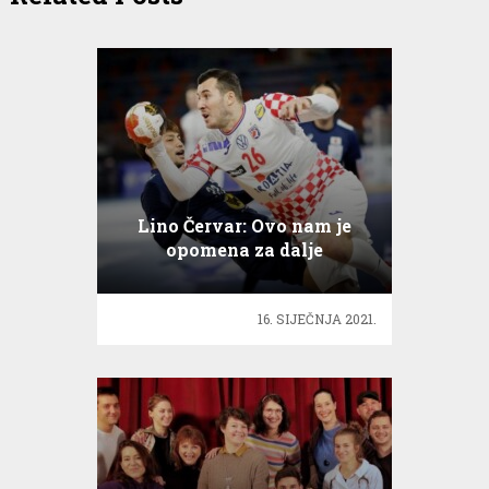
Lino Červar: Ovo nam je
opomena za dalje
16. SIJEČNJA 2021.