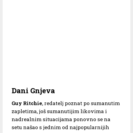
Dani Gnjeva
Guy Ritchie
, redatelj poznat po sumanutim
zapletima, još sumanutijim likovima i
nadrealnim situacijama ponovno se na
setu našao s jednim od najpopularnijih