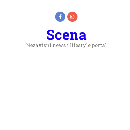
Scena
Nezavisni news i lifestyle portal