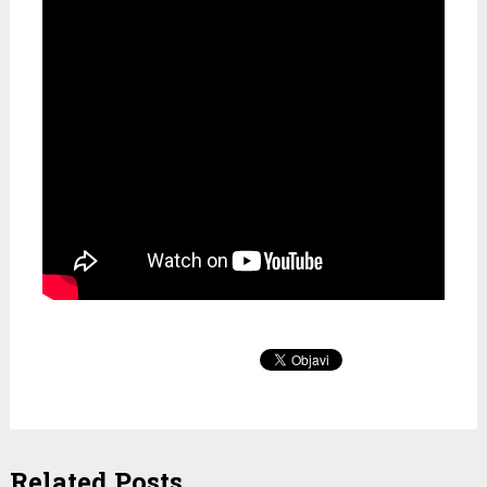
Related Posts