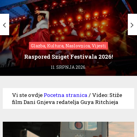
Glazba, Kultura, Naslovnica, Vijesti
Raspored Sziget Festivala 2026!
11. SRPNJA 2026.
Vi ste ovdje
Pocetna stranica
/
Video: Stiže
film Dani Gnjeva redatelja Guya Ritchieja