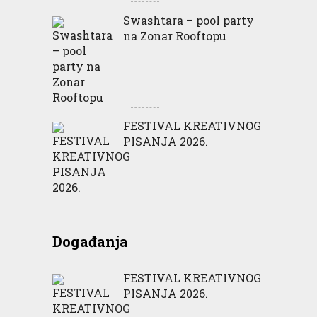
Swashtara – pool party
na Zonar Rooftopu
FESTIVAL KREATIVNOG
PISANJA 2026.
Događanja
FESTIVAL KREATIVNOG
PISANJA 2026.