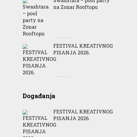
Swashtara – pool party
na Zonar Rooftopu
FESTIVAL KREATIVNOG
PISANJA 2026.
Događanja
FESTIVAL KREATIVNOG
PISANJA 2026.