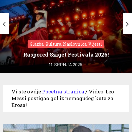
Glazba, Kultura, Naslovnica, Vijesti
Raspored Sziget Festivala 2026!
11. SRPNJA 2026.
Vi ste ovdje
Pocetna stranica
/
Video: Leo
Messi postigao gol iz nemogućeg kuta za
Erosa!