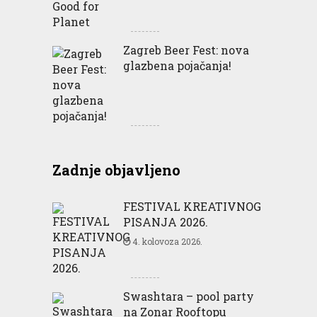
Zagreb Beer Fest: nova
glazbena pojačanja!
Zadnje objavljeno
FESTIVAL KREATIVNOG
PISANJA 2026.
4. kolovoza 2026.
Swashtara – pool party
na Zonar Rooftopu