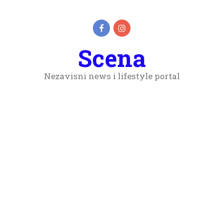
Scena
Nezavisni news i lifestyle portal