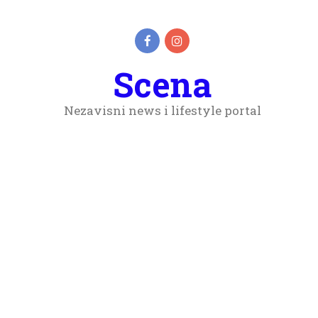
Scena
Nezavisni news i lifestyle portal