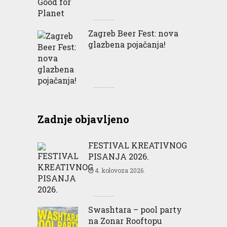
Zagreb Beer Fest: nova
glazbena pojačanja!
Zadnje objavljeno
FESTIVAL KREATIVNOG
PISANJA 2026.
4. kolovoza 2026.
Swashtara – pool party
na Zonar Rooftopu