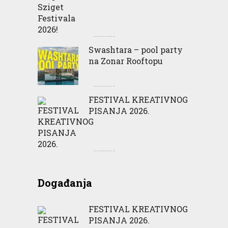
Swashtara – pool party
na Zonar Rooftopu
FESTIVAL KREATIVNOG
PISANJA 2026.
Događanja
FESTIVAL KREATIVNOG
PISANJA 2026.