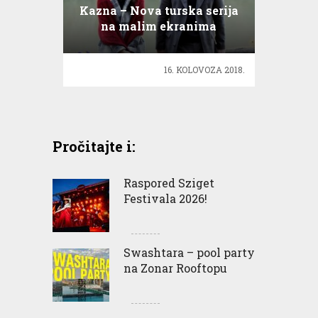
Kazna – Nova turska serija
na malim ekranima
16. KOLOVOZA 2018.
Pročitajte i:
Raspored Sziget
Festivala 2026!
Swashtara – pool party
na Zonar Rooftopu