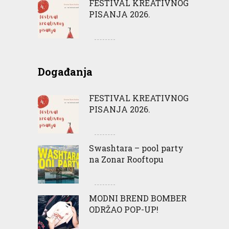
FESTIVAL KREATIVNOG
PISANJA 2026.
Događanja
FESTIVAL KREATIVNOG
PISANJA 2026.
Swashtara – pool party
na Zonar Rooftopu
MODNI BREND BOMBER
ODRŽAO POP-UP!