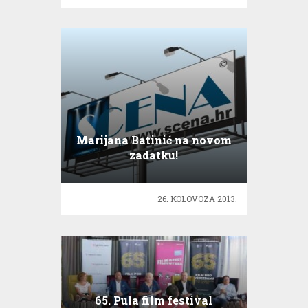
Marijana Batinić na novom
zadatku!
26. KOLOVOZA 2013.
65. Pula film festival