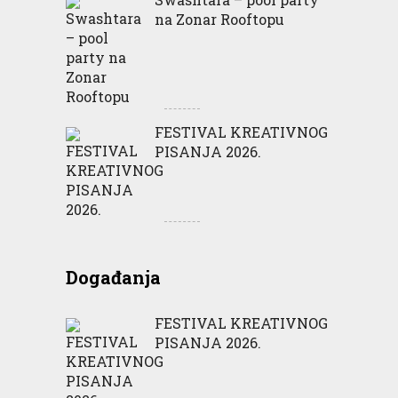
na Zonar Rooftopu
FESTIVAL KREATIVNOG
PISANJA 2026.
Događanja
FESTIVAL KREATIVNOG
PISANJA 2026.