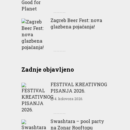
Zagreb Beer Fest: nova
glazbena pojačanja!
Zadnje objavljeno
FESTIVAL KREATIVNOG
PISANJA 2026.
4. kolovoza 2026.
Swashtara – pool party
na Zonar Rooftopu