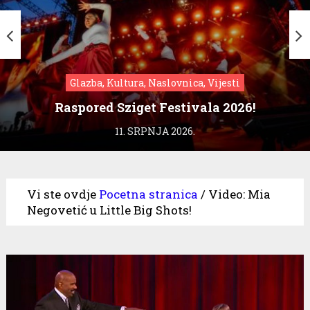
Glazba, Kultura, Naslovnica, Vijesti
Raspored Sziget Festivala 2026!
11. SRPNJA 2026.
Vi ste ovdje
Pocetna stranica
/
Video: Mia
Negovetić u Little Big Shots!