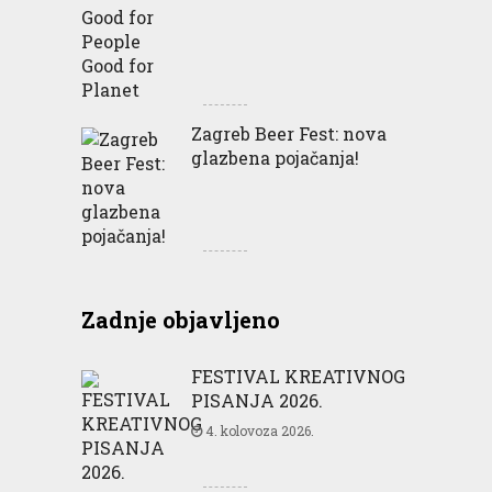
Zagreb Beer Fest: nova
glazbena pojačanja!
Zadnje objavljeno
FESTIVAL KREATIVNOG
PISANJA 2026.
4. kolovoza 2026.