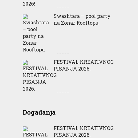
Swashtara – pool party
na Zonar Rooftopu
FESTIVAL KREATIVNOG
PISANJA 2026.
Događanja
FESTIVAL KREATIVNOG
PISANJA 2026.