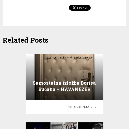
Related Posts
Samostalna izložba Borisa
Bućana – HAVANEZER
20. SVIBNJA 2020.