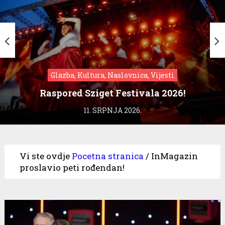
Glazba, Kultura, Naslovnica, Vijesti
Raspored Sziget Festivala 2026!
11. SRPNJA 2026.
Vi ste ovdje
Pocetna stranica
/
InMagazin
proslavio peti rođendan!