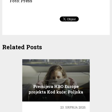
Foto: Press
Related Posts
Premijera HBO Europe
projekta Kod kuće: Poljska
23. SRPNJA 2020.