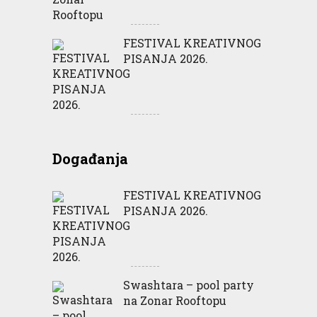
FESTIVAL KREATIVNOG
PISANJA 2026.
Događanja
FESTIVAL KREATIVNOG
PISANJA 2026.
Swashtara – pool party
na Zonar Rooftopu