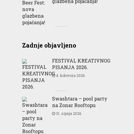
glazbena pojačanja!
Zadnje objavljeno
FESTIVAL KREATIVNOG
PISANJA 2026.
4. kolovoza 2026.
Swashtara – pool party
na Zonar Rooftopu
31. srpnja 2026.