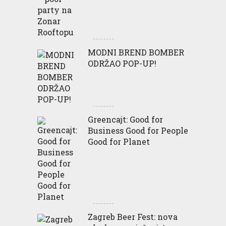
MODNI BREND BOMBER
ODRŽAO POP-UP!
Greencajt: Good for
Business Good for People
Good for Planet
Zagreb Beer Fest: nova