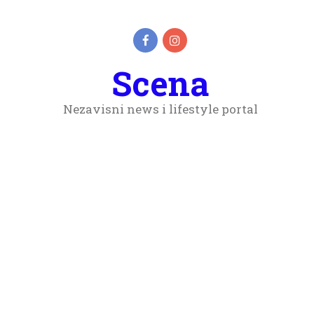
Scena
Nezavisni news i lifestyle portal