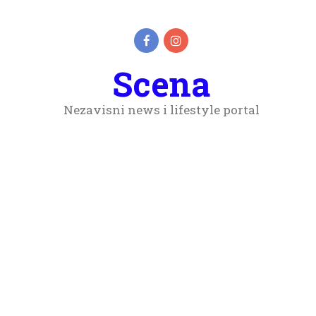
Scena
Nezavisni news i lifestyle portal