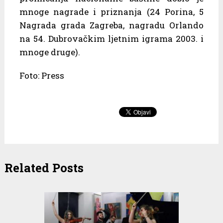
mnoge nagrade i priznanja (24 Porina, 5
Nagrada grada Zagreba, nagradu Orlando
na 54. Dubrovačkim ljetnim igrama 2003. i
mnoge druge).
Foto: Press
Related Posts