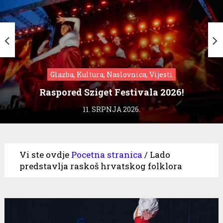
Glazba, Kultura, Naslovnica, Vijesti
Raspored Sziget Festivala 2026!
11. SRPNJA 2026.
Vi ste ovdje
Pocetna stranica
/
Lado
predstavlja raskoš hrvatskog folklora