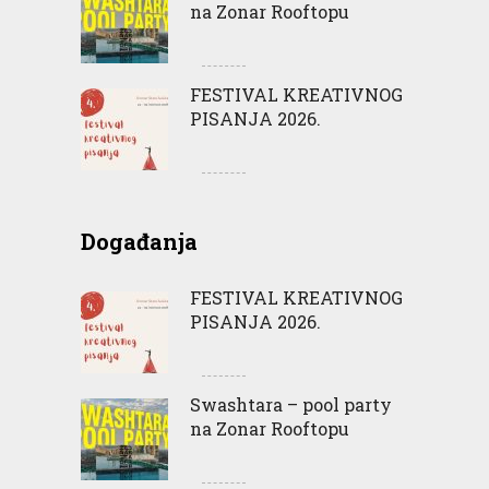
na Zonar Rooftopu
FESTIVAL KREATIVNOG
PISANJA 2026.
Događanja
FESTIVAL KREATIVNOG
PISANJA 2026.
Swashtara – pool party
na Zonar Rooftopu