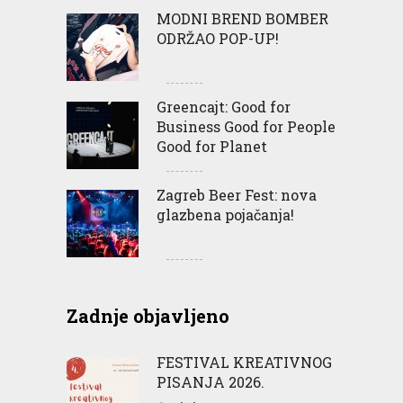
MODNI BREND BOMBER
ODRŽAO POP-UP!
Greencajt: Good for
Business Good for People
Good for Planet
Zagreb Beer Fest: nova
glazbena pojačanja!
Zadnje objavljeno
FESTIVAL KREATIVNOG
PISANJA 2026.