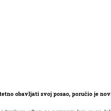
etno obavljati svoj posao, poručio je nov