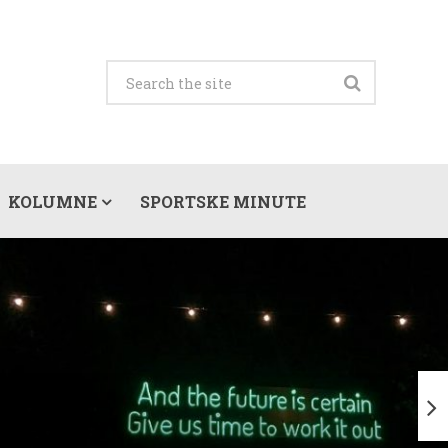
KOLUMNE
SPORTSKE MINUTE