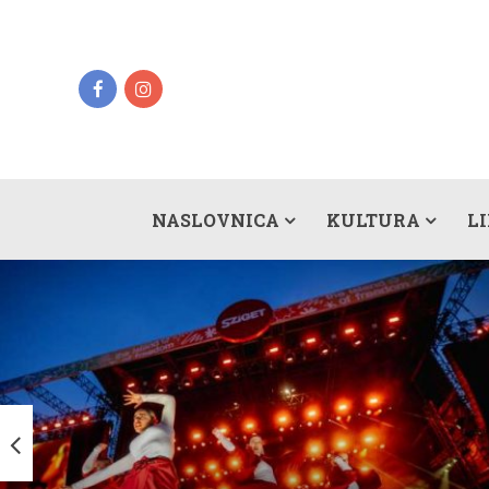
NASLOVNICA
KULTURA
L