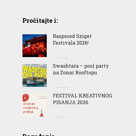
Pročitajte i:
Raspored Sziget
Festivala 2026!
Swashtara – pool party
na Zonar Rooftopu
FESTIVAL KREATIVNOG
PISANJA 2026.