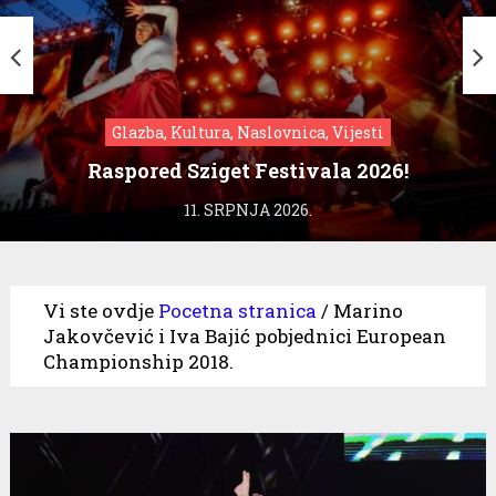
Glazba, Kultura, Naslovnica, Vijesti
Raspored Sziget Festivala 2026!
11. SRPNJA 2026.
Vi ste ovdje
Pocetna stranica
/
Marino
Jakovčević i Iva Bajić pobjednici European
Championship 2018.