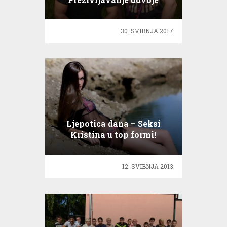
30. SVIBNJA 2017.
Ljepotica dana – Seksi
Kristina u top formi!
12. SVIBNJA 2013.