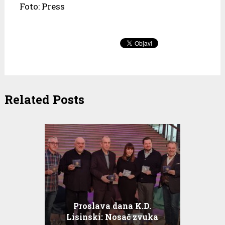
Foto: Press
Related Posts
Proslava dana K.D.
Lisinski: Nosač zvuka