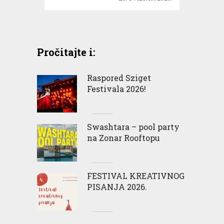
Pročitajte i:
Raspored Sziget
Festivala 2026!
Swashtara – pool party
na Zonar Rooftopu
FESTIVAL KREATIVNOG
PISANJA 2026.