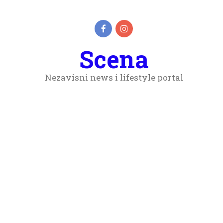
Scena
Nezavisni news i lifestyle portal