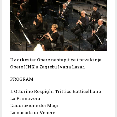
Uz orkestar Opere nastupit će i prvakinja
Opere HNK u Zagrebu Ivana Lazar.
PROGRAM:
1. Ottorino Respighi Trittico Botticelliano
La Primavera
L’adorazione dei Magi
La nascita di Venere