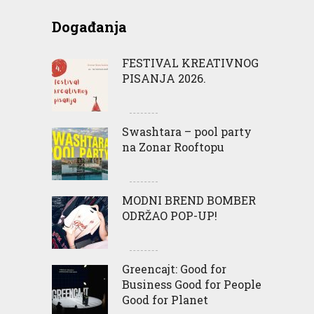
Događanja
FESTIVAL KREATIVNOG
PISANJA 2026.
Swashtara – pool party
na Zonar Rooftopu
MODNI BREND BOMBER
ODRŽAO POP-UP!
Greencajt: Good for
Business Good for People
Good for Planet