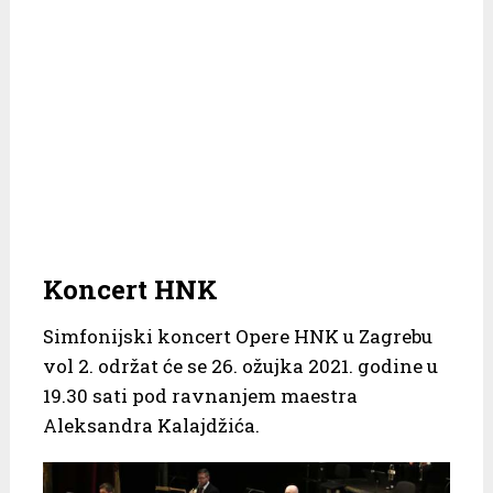
Koncert HNK
Simfonijski koncert Opere HNK u Zagrebu
vol 2. održat će se 26. ožujka 2021. godine u
19.30 sati pod ravnanjem maestra
Aleksandra Kalajdžića.