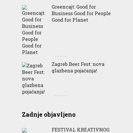
Greencajt: Good for
Business Good for People
Good for Planet
Zagreb Beer Fest: nova
glazbena pojačanja!
Zadnje objavljeno
FESTIVAL KREATIVNOG