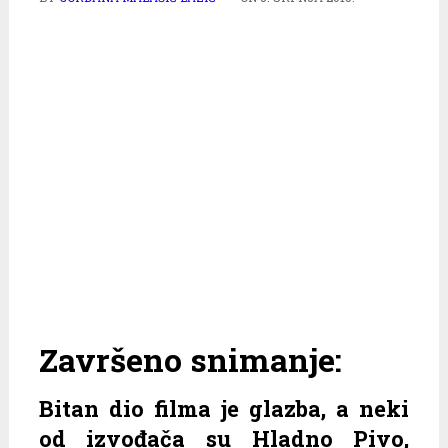
Završeno snimanje:
Bitan dio filma je glazba, a neki
od izvođača su Hladno Pivo,