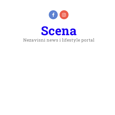
Scena
Nezavisni news i lifestyle portal