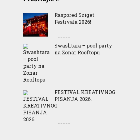
Raspored Sziget
Festivala 2026!
Swashtara – pool party
na Zonar Rooftopu
FESTIVAL KREATIVNOG
PISANJA 2026.