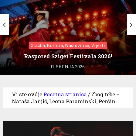
Glazba, Kultura, Naslovnica, Vijesti
Raspored Sziget Festivala 2026!
11. SRPNJA 2026.
Vi ste ovdje
Pocetna stranica
/
Zbog tebe –
Nataša Janjić, Leona Paraminski, Perčin…