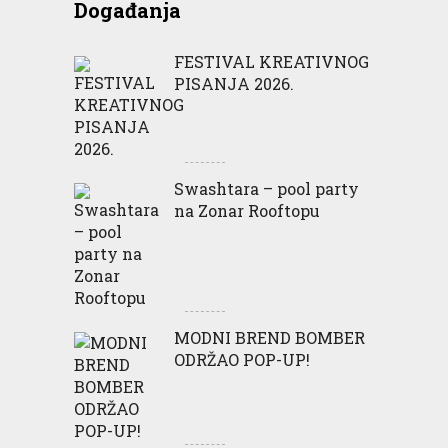
Događanja
FESTIVAL KREATIVNOG
PISANJA 2026.
Swashtara – pool party
na Zonar Rooftopu
MODNI BREND BOMBER
ODRŽAO POP-UP!