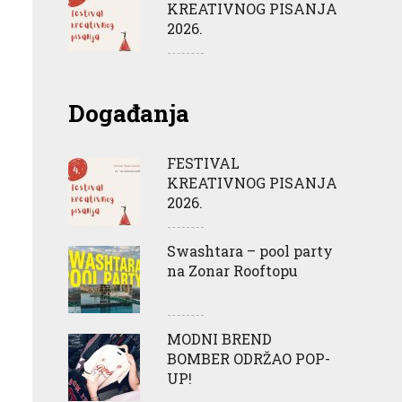
KREATIVNOG PISANJA
2026.
Događanja
FESTIVAL
KREATIVNOG PISANJA
2026.
Swashtara – pool party
na Zonar Rooftopu
MODNI BREND
BOMBER ODRŽAO POP-
UP!