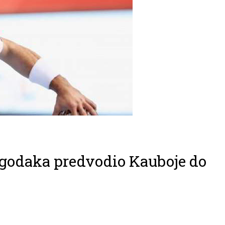
ogodaka predvodio Kauboje do