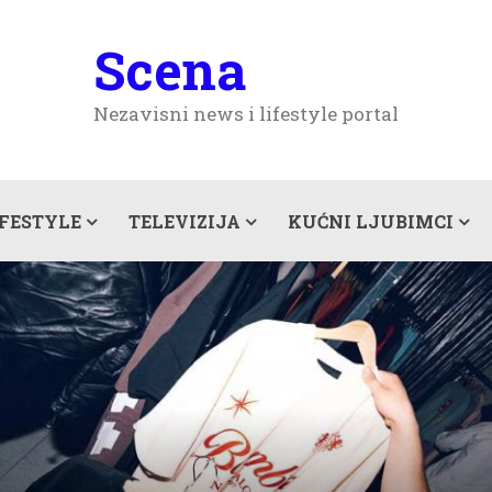
Scena
Nezavisni news i lifestyle portal
IFESTYLE
TELEVIZIJA
KUĆNI LJUBIMCI