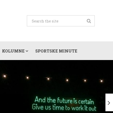
KOLUMNE
SPORTSKE MINUTE