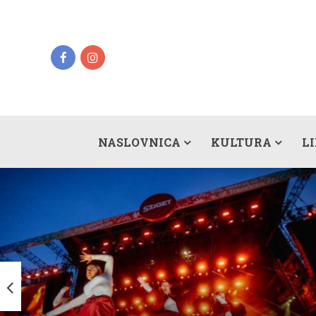
NASLOVNICA
KULTURA
L