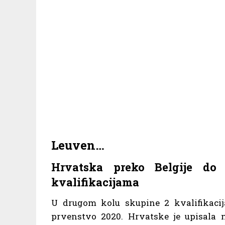
Leuven…
Hrvatska preko Belgije 
kvalifikacijama
U drugom kolu skupine 2 kvalifikaci
prvenstvo 2020. Hrvatske je upisala