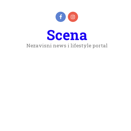
Scena
Nezavisni news i lifestyle portal