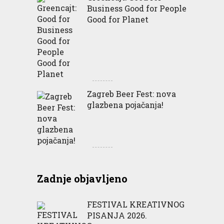
Business Good for People
Good for Planet
Zagreb Beer Fest: nova
glazbena pojačanja!
Zadnje objavljeno
FESTIVAL KREATIVNOG
PISANJA 2026.