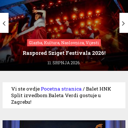
Glazba, Kultura, Naslovnica, Vijesti
Raspored Sziget Festivala 2026!
11. SRPNJA 2026.
Vi ste ovdje
Pocetna stranica
/
Balet HNK
Split izvedbom Baleta Verdi gostuje u
Zagrebu!