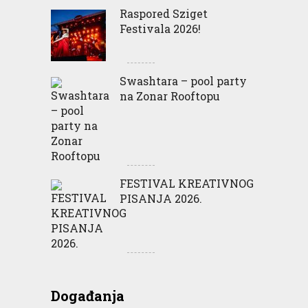
Raspored Sziget
Festivala 2026!
Swashtara – pool party
na Zonar Rooftopu
FESTIVAL KREATIVNOG
PISANJA 2026.
Događanja