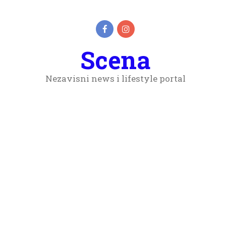
Scena
Nezavisni news i lifestyle portal