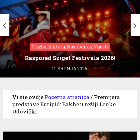
Glazba, Kultura, Naslovnica, Vijesti
Raspored Sziget Festivala 2026!
11. SRPNJA 2026.
Vi ste ovdje
Pocetna stranica
/
Premijera
predstave Euripid: Bakhe u režiji Lenke
Udovički