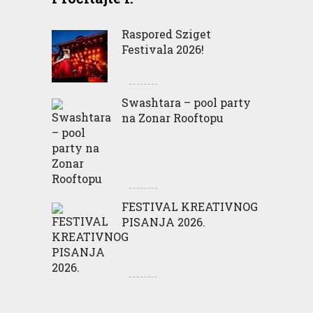
Raspored Sziget
Festivala 2026!
Swashtara – pool party
na Zonar Rooftopu
FESTIVAL KREATIVNOG
PISANJA 2026.