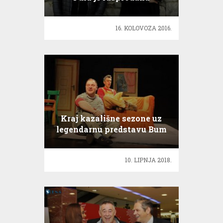
16. KOLOVOZA 2016.
Kraj kazališne sezone uz
legendarnu predstavu Bum
Tomica
10. LIPNJA 2018.