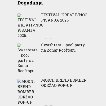
Događanja
FESTIVAL KREATIVNOG
PISANJA 2026.
Swashtara – pool party
na Zonar Rooftopu
MODNI BREND BOMBER
ODRŽAO POP-UP!