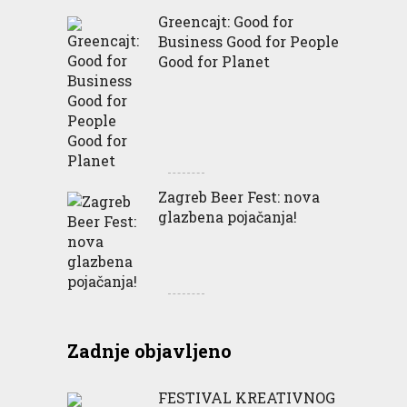
Greencajt: Good for
Business Good for People
Good for Planet
Zagreb Beer Fest: nova
glazbena pojačanja!
Zadnje objavljeno
FESTIVAL KREATIVNOG