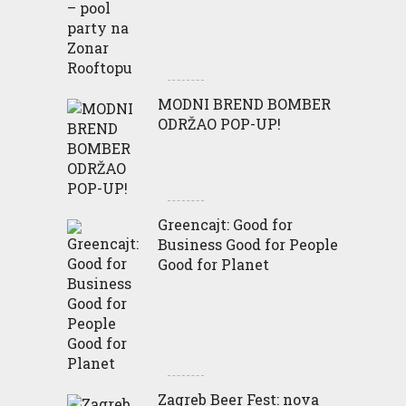
MODNI BREND BOMBER
ODRŽAO POP-UP!
Greencajt: Good for
Business Good for People
Good for Planet
Zagreb Beer Fest: nova