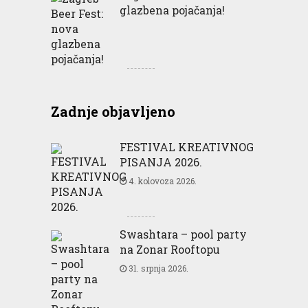
glazbena pojačanja!
Zadnje objavljeno
FESTIVAL KREATIVNOG
PISANJA 2026.
4. kolovoza 2026.
Swashtara – pool party
na Zonar Rooftopu
31. srpnja 2026.