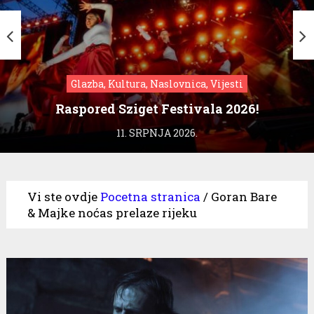
Glazba, Kultura, Naslovnica, Vijesti
Raspored Sziget Festivala 2026!
11. SRPNJA 2026.
Vi ste ovdje
Pocetna stranica
/
Goran Bare
& Majke noćas prelaze rijeku