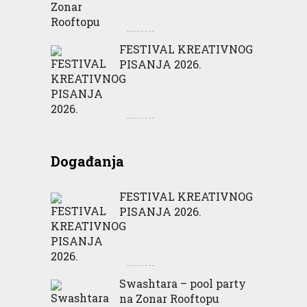
FESTIVAL KREATIVNOG
PISANJA 2026.
Događanja
FESTIVAL KREATIVNOG
PISANJA 2026.
Swashtara – pool party
na Zonar Rooftopu