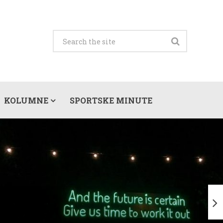
KOLUMNE
SPORTSKE MINUTE