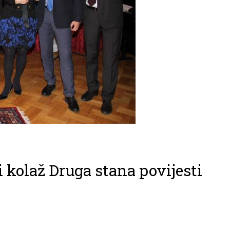
 kolaž Druga stana povijesti