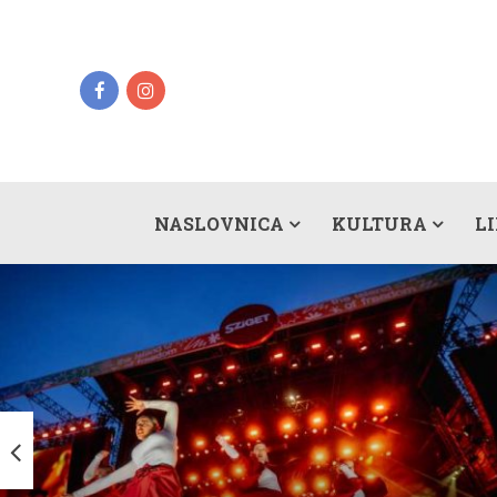
NASLOVNICA
KULTURA
L