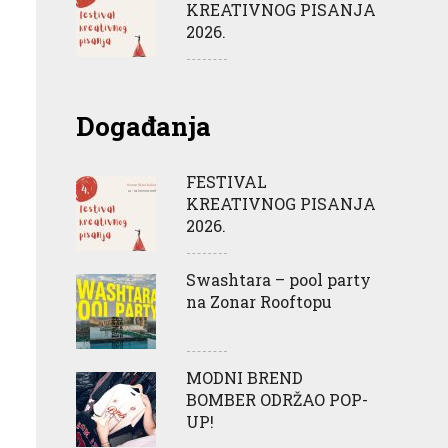
KREATIVNOG PISANJA
2026.
Događanja
FESTIVAL
KREATIVNOG PISANJA
2026.
Swashtara – pool party
na Zonar Rooftopu
MODNI BREND
BOMBER ODRŽAO POP-
UP!