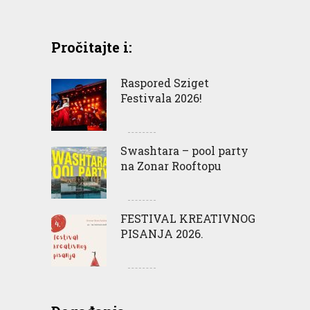
Pročitajte i:
Raspored Sziget
Festivala 2026!
Swashtara – pool party
na Zonar Rooftopu
FESTIVAL KREATIVNOG
PISANJA 2026.