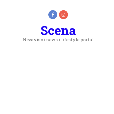
Scena
Nezavisni news i lifestyle portal