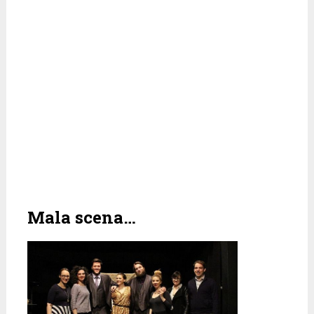
Mala scena…