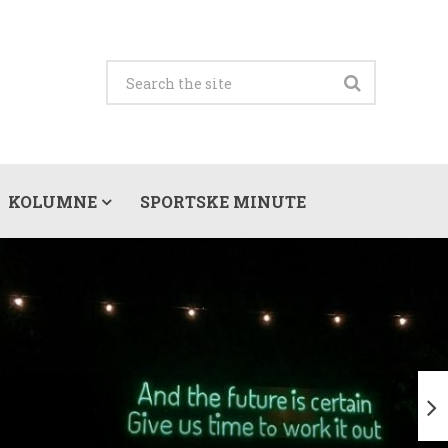
KOLUMNE
SPORTSKE MINUTE