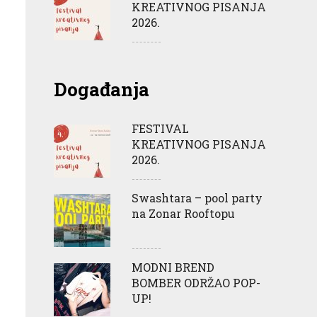
KREATIVNOG PISANJA
2026.
Događanja
FESTIVAL
KREATIVNOG PISANJA
2026.
Swashtara – pool party
na Zonar Rooftopu
MODNI BREND
BOMBER ODRŽAO POP-
UP!