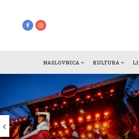
NASLOVNICA
KULTURA
L