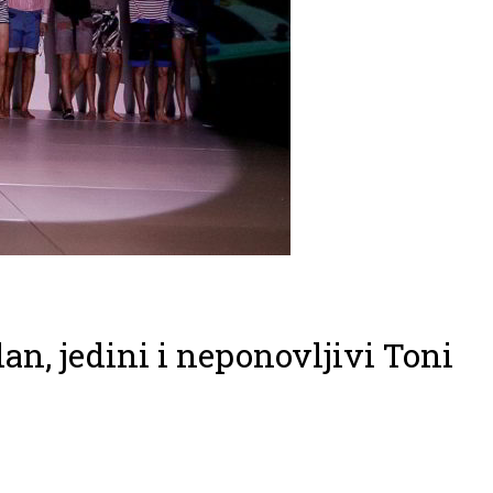
n, jedini i neponovljivi Toni