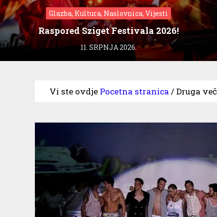
Glazba, Kultura, Naslovnica, Vijesti
Raspored Sziget Festivala 2026!
11. SRPNJA 2026.
Vi ste ovdje
Pocetna stranica
/
Druga več