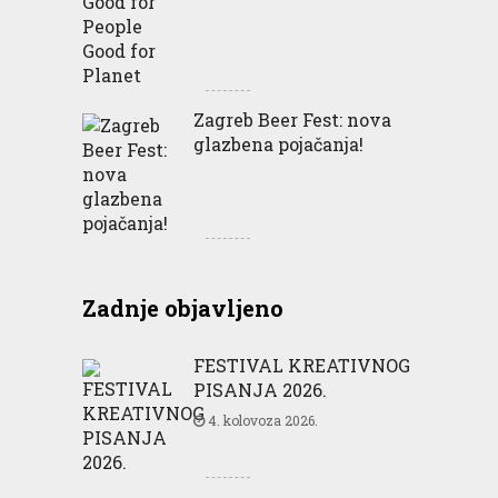
Zagreb Beer Fest: nova
glazbena pojačanja!
Zadnje objavljeno
FESTIVAL KREATIVNOG
PISANJA 2026.
4. kolovoza 2026.