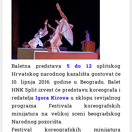
Baletna predstava
5 do 12
splitskog
Hrvatskog narodnog kazališta gostovat će
10. lipnja 2016. godine u Beogradu. Balet
HNK Split izvest će predstavu koreografa i
redatelja
Igora Kirova
u sklopu revijalnog
programa Festivala koreografskih
minijatura na velikoj sceni beogradskog
Narodnog pozorišta.
Festival koreografskih minijatura