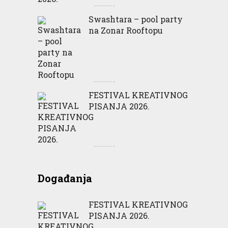
Swashtara – pool party
na Zonar Rooftopu
FESTIVAL KREATIVNOG
PISANJA 2026.
Događanja
FESTIVAL KREATIVNOG
PISANJA 2026.