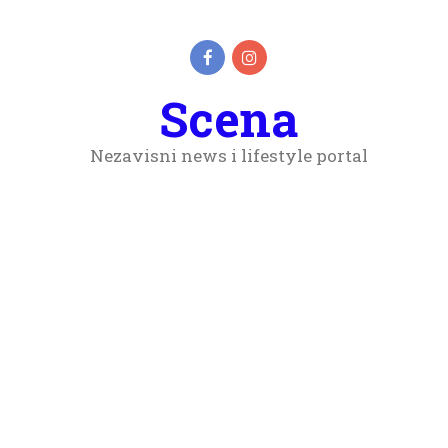
Scena
Nezavisni news i lifestyle portal