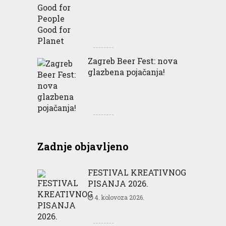
Zagreb Beer Fest: nova
glazbena pojačanja!
Zadnje objavljeno
FESTIVAL KREATIVNOG
PISANJA 2026.
4. kolovoza 2026.