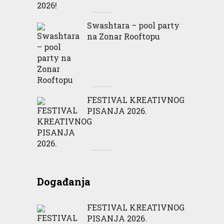
Swashtara – pool party
na Zonar Rooftopu
FESTIVAL KREATIVNOG
PISANJA 2026.
Događanja
FESTIVAL KREATIVNOG
PISANJA 2026.