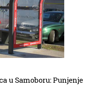
ca u Samoboru: Punjenje