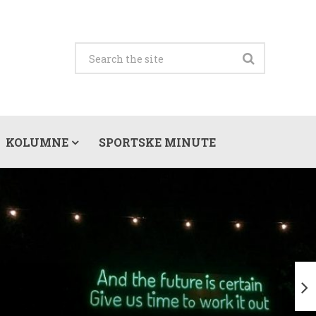
KOLUMNE
SPORTSKE MINUTE