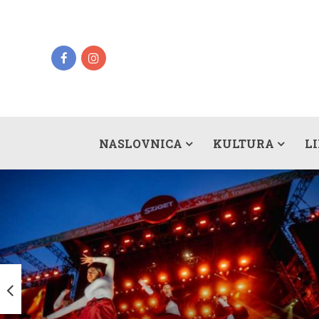
NASLOVNICA
KULTURA
L