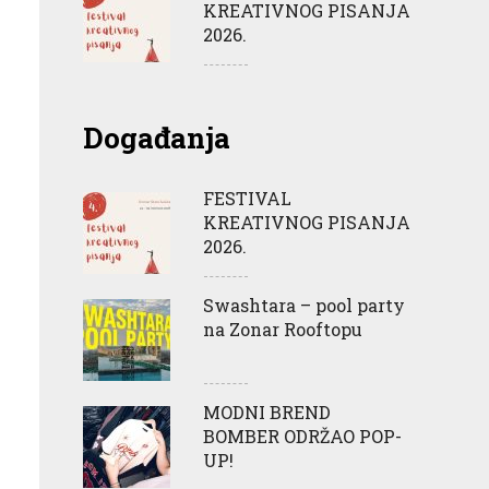
KREATIVNOG PISANJA
2026.
Događanja
FESTIVAL
KREATIVNOG PISANJA
2026.
Swashtara – pool party
na Zonar Rooftopu
MODNI BREND
BOMBER ODRŽAO POP-
UP!