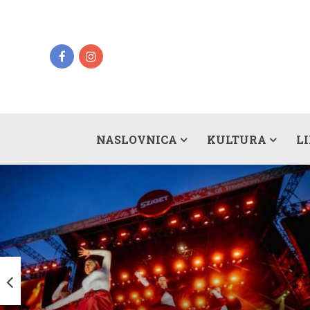
NASLOVNICA
KULTURA
L