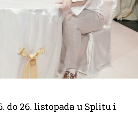
. do 26. listopada u Splitu i