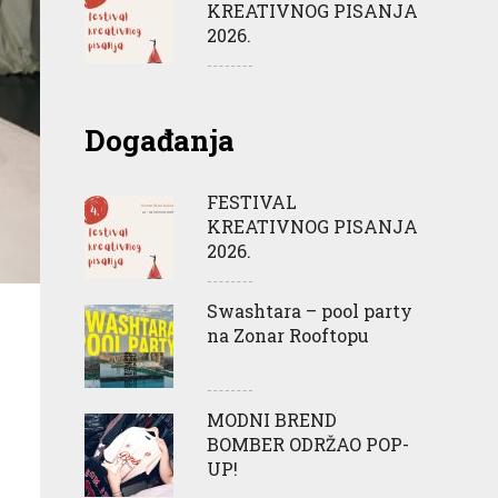
KREATIVNOG PISANJA
2026.
Događanja
FESTIVAL
KREATIVNOG PISANJA
2026.
Swashtara – pool party
na Zonar Rooftopu
MODNI BREND
BOMBER ODRŽAO POP-
UP!