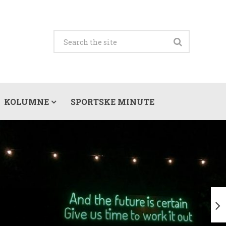
KOLUMNE
SPORTSKE MINUTE