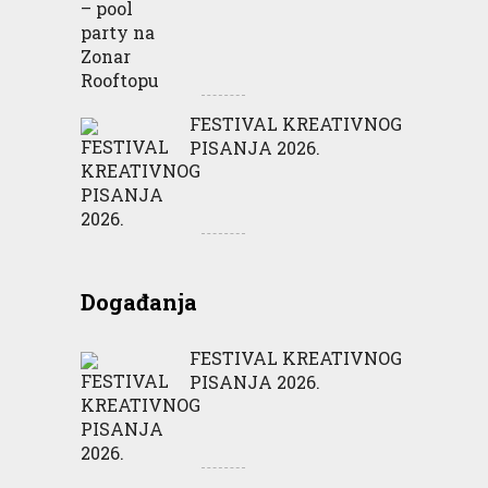
FESTIVAL KREATIVNOG
PISANJA 2026.
Događanja
FESTIVAL KREATIVNOG
PISANJA 2026.