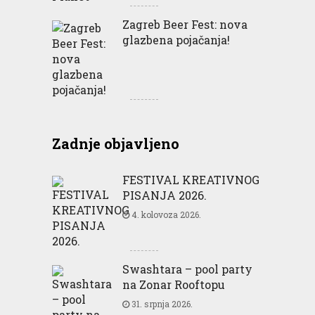
Zagreb Beer Fest: nova
glazbena pojačanja!
Zadnje objavljeno
FESTIVAL KREATIVNOG
PISANJA 2026.
4. kolovoza 2026.
Swashtara – pool party
na Zonar Rooftopu
31. srpnja 2026.