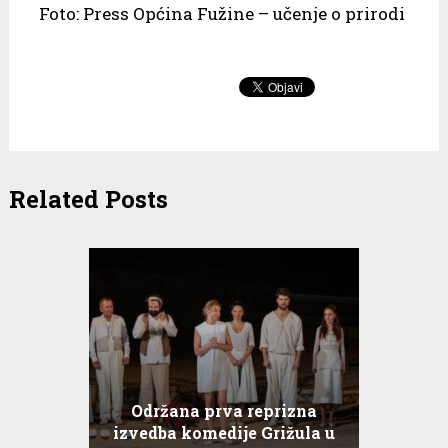
Foto: Press Općina Fužine – učenje o prirodi
Related Posts
Održana prva reprizna
izvedba komedije Grižula u