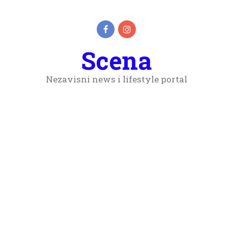
Scena
Nezavisni news i lifestyle portal