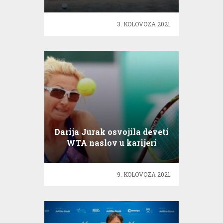
parku Gradac
3. KOLOVOZA 2021.
Darija Jurak osvojila deveti
WTA naslov u karijeri
9. KOLOVOZA 2021.