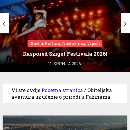
Glazba, Kultura, Naslovnica, Vijesti
Raspored Sziget Festivala 2026!
11. SRPNJA 2026.
Vi ste ovdje
Pocetna stranica
/
Obiteljska
avantura uz učenje o prirodi u Fužinama