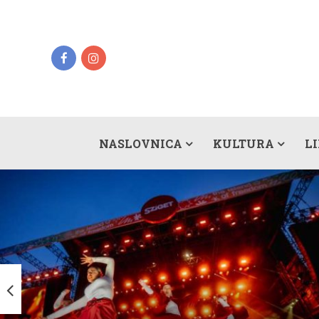
NASLOVNICA
KULTURA
L