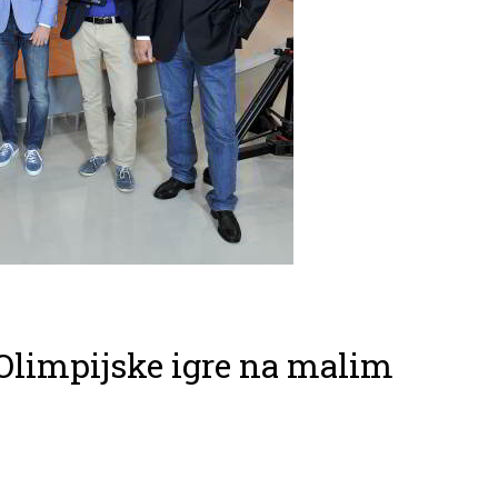
 Olimpijske igre na malim