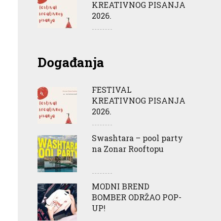
KREATIVNOG PISANJA
2026.
Događanja
FESTIVAL
KREATIVNOG PISANJA
2026.
Swashtara – pool party
na Zonar Rooftopu
MODNI BREND
BOMBER ODRŽAO POP-
UP!