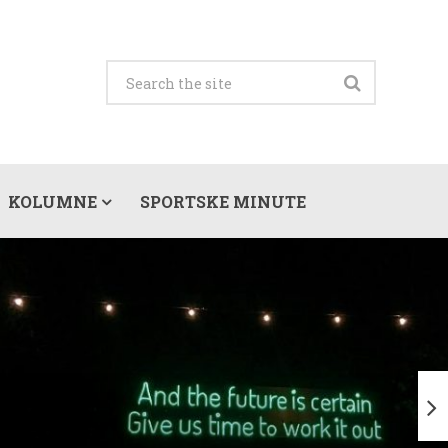
KOLUMNE
SPORTSKE MINUTE