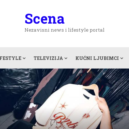
Scena
Nezavisni news i lifestyle portal
IFESTYLE
TELEVIZIJA
KUĆNI LJUBIMCI