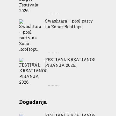
Swashtara – pool party
na Zonar Rooftopu
FESTIVAL KREATIVNOG
PISANJA 2026.
Događanja
FESTIVAL KREATIVNOG