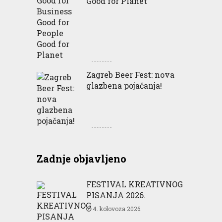
Good for Planet
Zagreb Beer Fest: nova
glazbena pojačanja!
Zadnje objavljeno
FESTIVAL KREATIVNOG
PISANJA 2026.
4. kolovoza 2026.