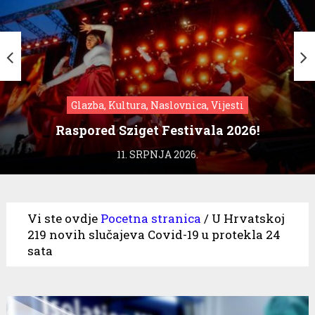
Glazba, Kultura, Naslovnica, Vijesti
Raspored Sziget Festivala 2026!
11. SRPNJA 2026.
Vi ste ovdje
Pocetna stranica
/
U Hrvatskoj
219 novih slučajeva Covid-19 u protekla 24
sata