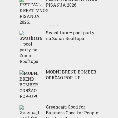
PISANJA 2026.
Swashtara – pool party
na Zonar Rooftopu
MODNI BREND BOMBER
ODRŽAO POP-UP!
Greencajt: Good for
Business Good for People