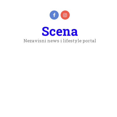
Scena
Nezavisni news i lifestyle portal