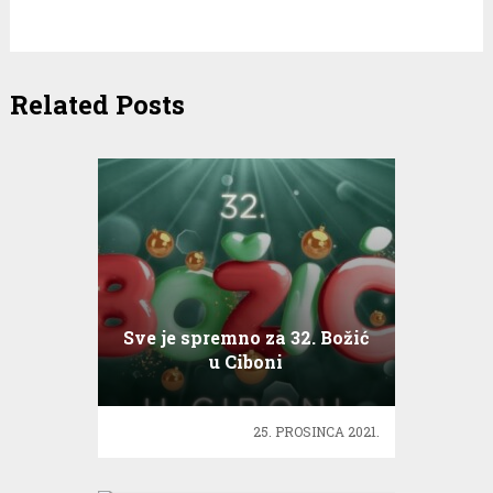
Related Posts
Sve je spremno za 32. Božić
u Ciboni
25. PROSINCA 2021.