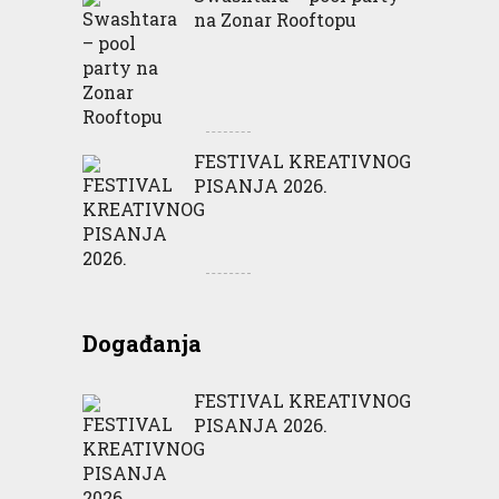
na Zonar Rooftopu
FESTIVAL KREATIVNOG
PISANJA 2026.
Događanja
FESTIVAL KREATIVNOG
PISANJA 2026.