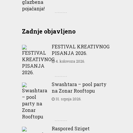
Zadnje objavljeno
FESTIVAL KREATIVNOG
PISANJA 2026.
4. kolovoza 2026.
Swashtara – pool party
na Zonar Rooftopu
31. srpnja 2026.
Raspored Sziget