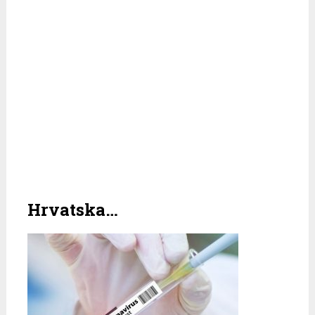
Hrvatska…