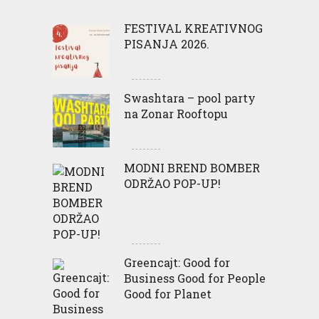
FESTIVAL KREATIVNOG
PISANJA 2026.
Swashtara – pool party
na Zonar Rooftopu
MODNI BREND BOMBER
ODRŽAO POP-UP!
Greencajt: Good for
Business Good for People
Good for Planet