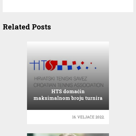
Related Posts
HTS domaćin
maksimalnom broju turnira
Tennis Europe!
16. VELJAČE 2022.