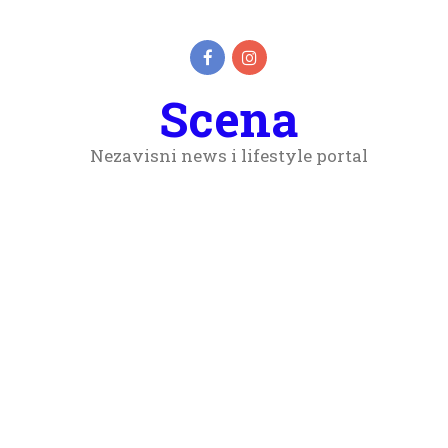
Scena
Nezavisni news i lifestyle portal