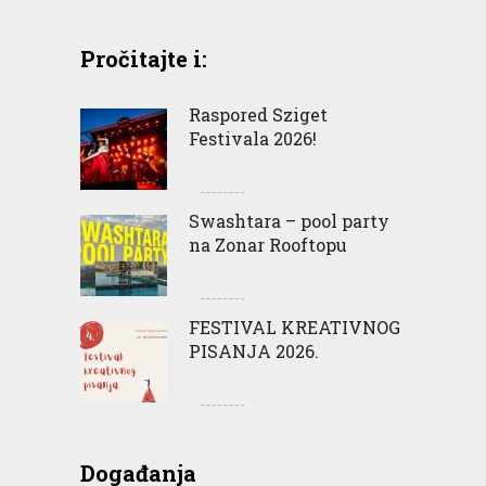
Pročitajte i:
Raspored Sziget
Festivala 2026!
Swashtara – pool party
na Zonar Rooftopu
FESTIVAL KREATIVNOG
PISANJA 2026.
Događanja