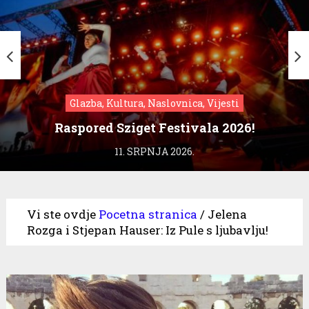
Glazba, Kultura, Naslovnica, Vijesti
Raspored Sziget Festivala 2026!
11. SRPNJA 2026.
Vi ste ovdje
Pocetna stranica
/
Jelena
Rozga i Stjepan Hauser: Iz Pule s ljubavlju!