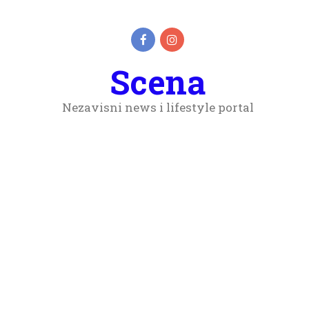
Scena
Nezavisni news i lifestyle portal