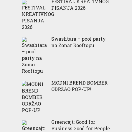
FESTIVAL KREATIVNOG
PISANJA 2026.
Swashtara – pool party
na Zonar Rooftopu
MODNI BREND BOMBER
ODRŽAO POP-UP!
Greencajt: Good for
Business Good for People