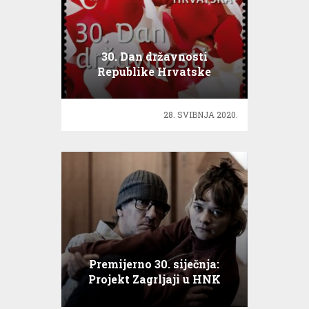
30. Dan državnosti
Republike Hrvatske
28. SVIBNJA 2020.
Premijerno 30. siječnja:
Projekt Zagrljaji u HNK