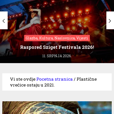
Glazba, Kultura, Naslovnica, Vijesti
Raspored Sziget Festivala 2026!
11. SRPNJA 2026.
Vi ste ovdje
Pocetna stranica
/
Plastične
vrećice ostaju u 2021.