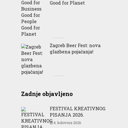
Good for Planet
Zagreb Beer Fest: nova
glazbena pojačanja!
Zadnje objavljeno
FESTIVAL KREATIVNOG
PISANJA 2026.
4. kolovoza 2026.