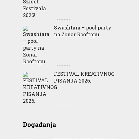
Swashtara – pool party
na Zonar Rooftopu
FESTIVAL KREATIVNOG
PISANJA 2026.
Događanja