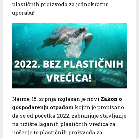
plastičnih proizvoda za jednokratnu
uporabu!
Naime, 15. srpnja izglasan je novi
Zakon o
gospodarenju otpadom
kojim je propisano
da se od početka 2022. zabranjuje stavljanje
na tržište laganih plastičnih vrećica za
nošenje te plastičnih proizvoda za