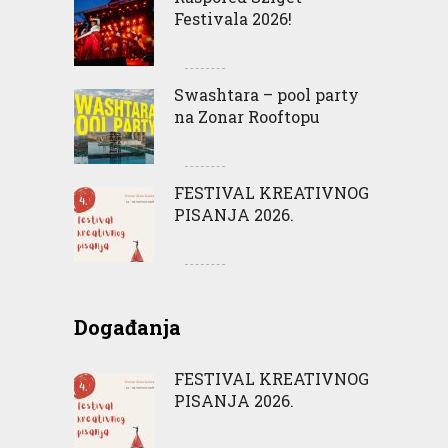
Festivala 2026!
Swashtara – pool party
na Zonar Rooftopu
FESTIVAL KREATIVNOG
PISANJA 2026.
Događanja
FESTIVAL KREATIVNOG
PISANJA 2026.