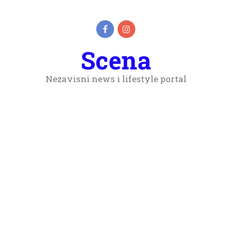
Scena
Nezavisni news i lifestyle portal