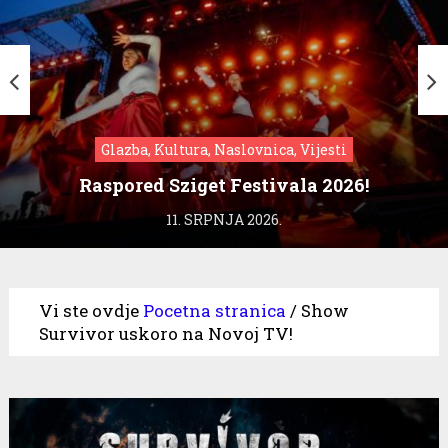
Glazba, Kultura, Naslovnica, Vijesti
Raspored Sziget Festivala 2026!
11. SRPNJA 2026.
Vi ste ovdje
Pocetna stranica
/
Show
Survivor uskoro na Novoj TV!