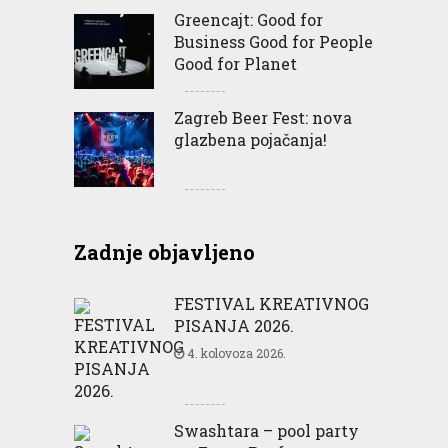
Greencajt: Good for
Business Good for People
Good for Planet
Zagreb Beer Fest: nova
glazbena pojačanja!
Zadnje objavljeno
FESTIVAL KREATIVNOG
PISANJA 2026.
4. kolovoza 2026.
Swashtara – pool party