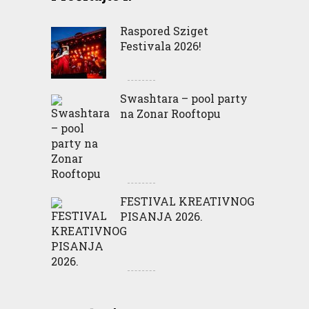
Raspored Sziget
Festivala 2026!
Swashtara – pool party
na Zonar Rooftopu
FESTIVAL KREATIVNOG
PISANJA 2026.