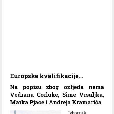
Europske kvalifikacije…
Na popisu zbog ozljeda nema
Vedrana Ćorluke, Šime Vrsaljka,
Marka Pjace i Andreja Kramarića
Izbornik