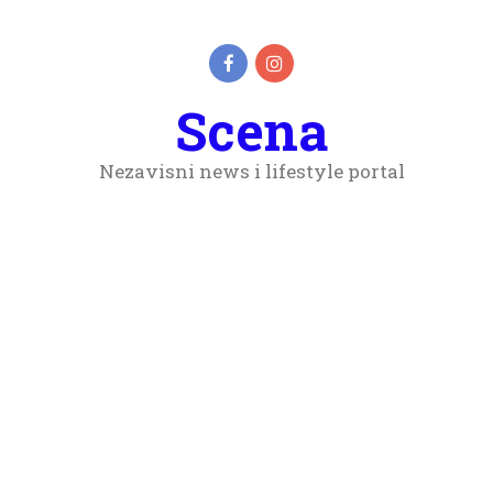
Scena
Nezavisni news i lifestyle portal