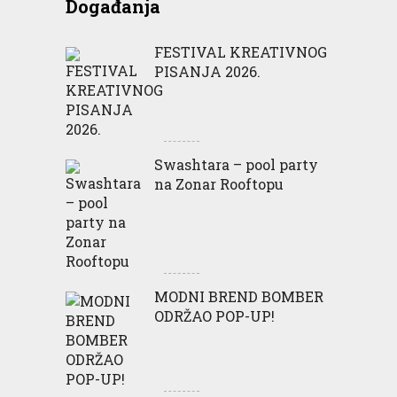
Događanja
FESTIVAL KREATIVNOG
PISANJA 2026.
Swashtara – pool party
na Zonar Rooftopu
MODNI BREND BOMBER
ODRŽAO POP-UP!