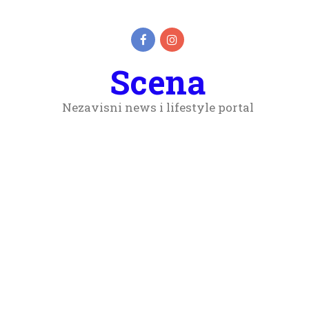
Scena
Nezavisni news i lifestyle portal