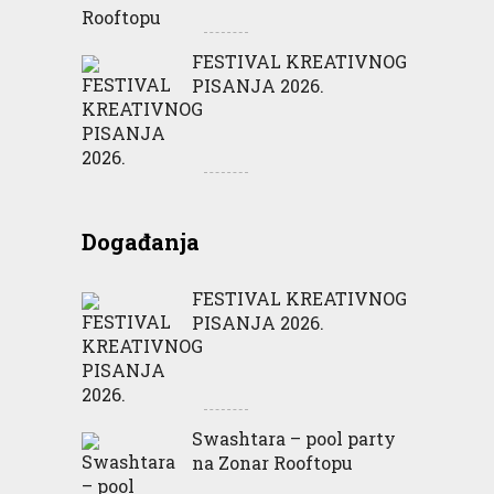
FESTIVAL KREATIVNOG
PISANJA 2026.
Događanja
FESTIVAL KREATIVNOG
PISANJA 2026.
Swashtara – pool party
na Zonar Rooftopu