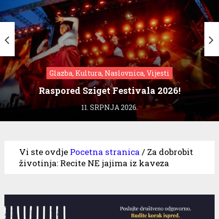
Glazba, Kultura, Naslovnica, Vijesti
Raspored Sziget Festivala 2026!
11. SRPNJA 2026.
Vi ste ovdje
Pocetna stranica
/
Za dobrobit
životinja: Recite NE jajima iz kaveza