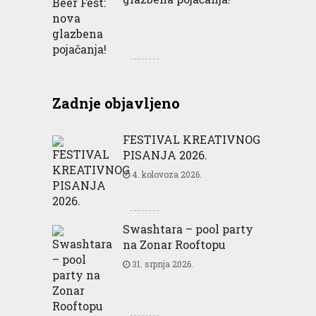
Zadnje objavljeno
FESTIVAL KREATIVNOG
PISANJA 2026.
4. kolovoza 2026.
Swashtara – pool party
na Zonar Rooftopu
31. srpnja 2026.