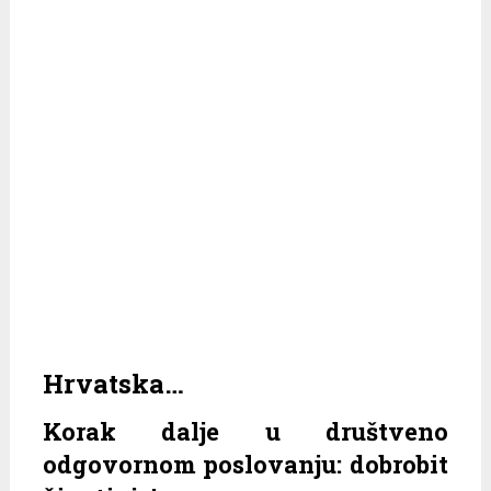
Hrvatska…
Korak dalje u društveno
odgovornom poslovanju: dobrobit