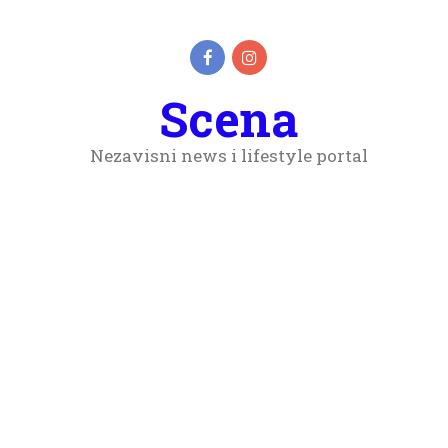
Scena
Nezavisni news i lifestyle portal