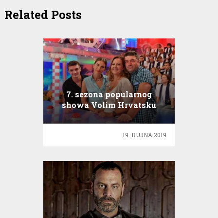
Related Posts
7. sezona popularnog
showa Volim Hrvatsku
19. RUJNA 2019.