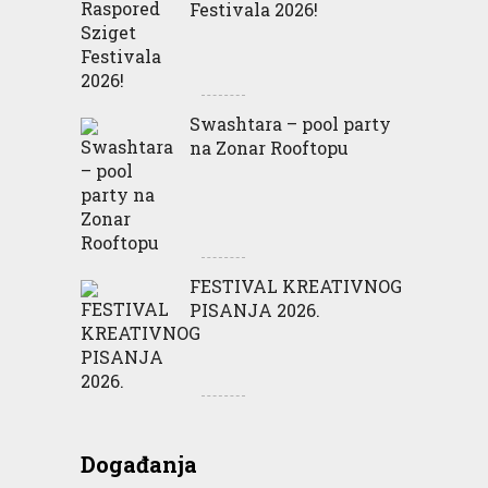
Festivala 2026!
Swashtara – pool party
na Zonar Rooftopu
FESTIVAL KREATIVNOG
PISANJA 2026.
Događanja