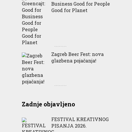
Business Good for People
Good for Planet
Zagreb Beer Fest: nova
glazbena pojačanja!
Zadnje objavljeno
FESTIVAL KREATIVNOG
PISANJA 2026.