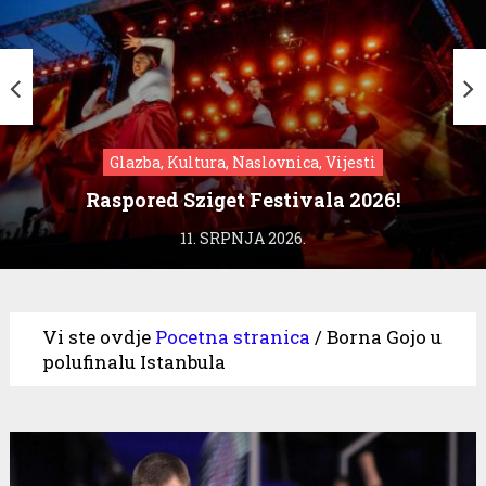
Glazba, Kultura, Naslovnica, Vijesti
Raspored Sziget Festivala 2026!
11. SRPNJA 2026.
Vi ste ovdje
Pocetna stranica
/
Borna Gojo u
polufinalu Istanbula