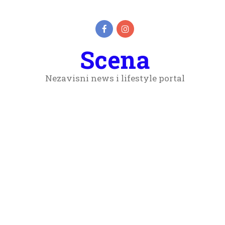
Scena
Nezavisni news i lifestyle portal