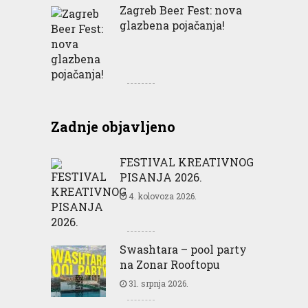
Zagreb Beer Fest: nova
glazbena pojačanja!
Zadnje objavljeno
FESTIVAL KREATIVNOG
PISANJA 2026.
4. kolovoza 2026.
Swashtara – pool party
na Zonar Rooftopu
31. srpnja 2026.