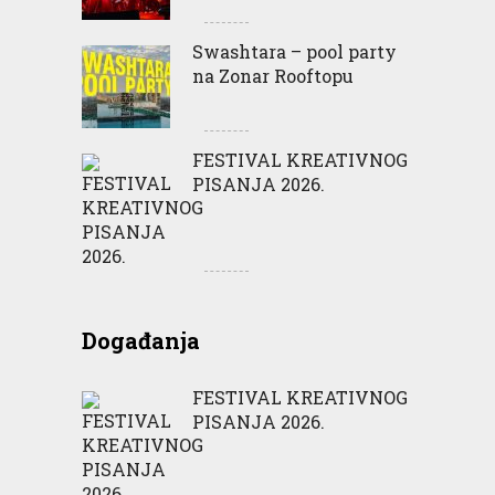
Swashtara – pool party
na Zonar Rooftopu
FESTIVAL KREATIVNOG
PISANJA 2026.
Događanja
FESTIVAL KREATIVNOG
PISANJA 2026.