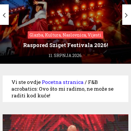
Glazba, Kultura, Naslovnica, Vijesti
Raspored Sziget Festivala 2026!
11. SRPNJA 2026.
Vi ste ovdje
Pocetna stranica
/
F&B
acrobatics: Ovo što mi radimo, ne može se
raditi kod kuće!