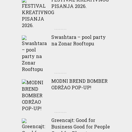
PISANJA 2026.
Swashtara – pool party
na Zonar Rooftopu
MODNI BREND BOMBER
ODRŽAO POP-UP!
Greencajt: Good for
Business Good for People