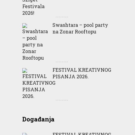
Swashtara – pool party
na Zonar Rooftopu
FESTIVAL KREATIVNOG
PISANJA 2026.
Događanja
FESTIVAL KREATIVNOG