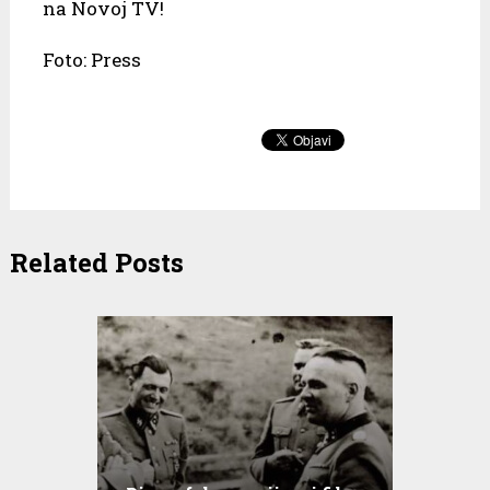
na Novoj TV!
Foto: Press
Related Posts