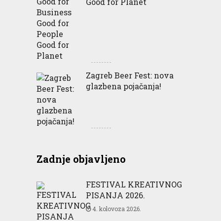
Good for Planet
Zagreb Beer Fest: nova
glazbena pojačanja!
Zadnje objavljeno
FESTIVAL KREATIVNOG
PISANJA 2026.
4. kolovoza 2026.