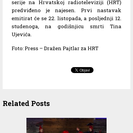
serije na Hrvatskoj radioteleviziji (HRT)
predviđeno je najesen. Prvi nastavak
emitirat će se 22. listopada, a posljednji 12.
studenoga, na godišnjicu smrti Tina
Ujevića.
Foto: Press – Dražen Pajtlar za HRT
Related Posts