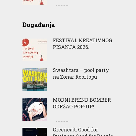
Događanja
FESTIVAL KREATIVNOG
PISANJA 2026.
Swashtara – pool party
na Zonar Rooftopu
MODNI BREND BOMBER
ODRŽAO POP-UP!
Greencajt: Good for