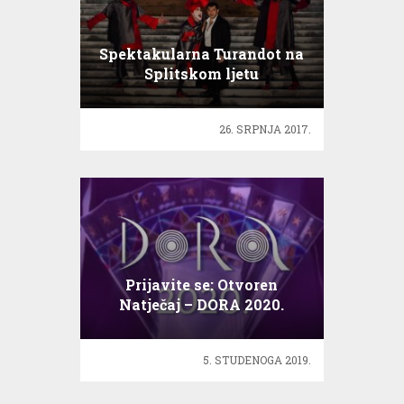
Spektakularna Turandot na
Splitskom ljetu
26. SRPNJA 2017.
Prijavite se: Otvoren
Natječaj – DORA 2020.
5. STUDENOGA 2019.