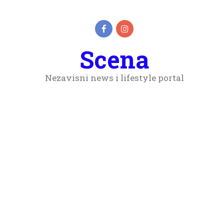
Scena
Nezavisni news i lifestyle portal