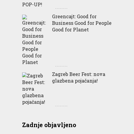
Greencajt: Good for
Business Good for People
Good for Planet
Zagreb Beer Fest: nova
glazbena pojačanja!
Zadnje objavljeno