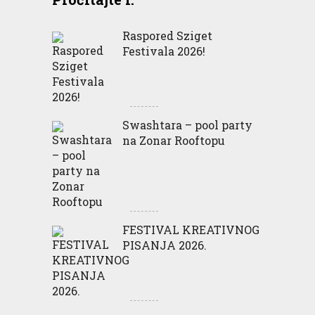
Raspored Sziget
Festivala 2026!
Swashtara – pool party
na Zonar Rooftopu
FESTIVAL KREATIVNOG
PISANJA 2026.